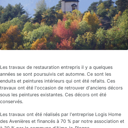
Les travaux de restauration entrepris il y a quelques
années se sont poursuivis cet automne. Ce sont les
enduits et peintures intérieurs qui ont été refaits. Ces
travaux ont été l'occasion de retrouver d'anciens décors
sous les peintures existantes. Ces décors ont été
conservés.
Les travaux ont été réalisés par l'entreprise Logis Home
des Avenières et financés à 70 % par notre association et
à 30 % par la commune d'Aime-la-Plagne.