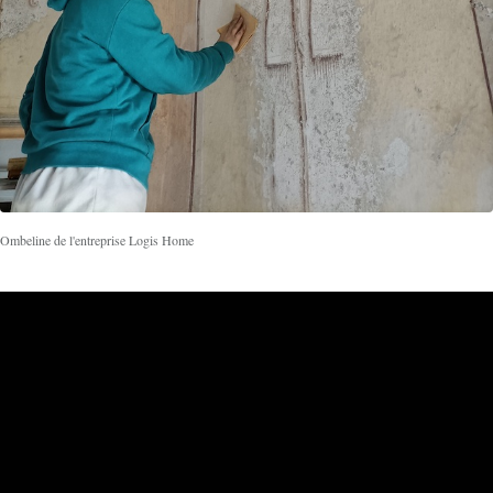
Ombeline de l'entreprise Logis Home