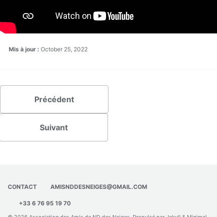
Mis à jour :
October 25, 2022
Précédent
Suivant
CONTACT
AMISNDDESNEIGES@GMAIL.COM
+33 6 76 95 19 70