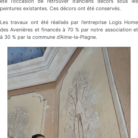
été l’occasion de retrouver d’anciens décors sous les
peintures existantes. Ces décors ont été conservés.
Les travaux ont été réalisés par l’entreprise Logis Home
des Avenières et financés à 70 % par notre association et
à 30 % par la commune d’Aime-la-Plagne.