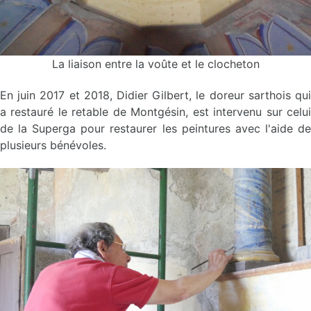
La liaison entre la voûte et le clocheton
En juin 2017 et 2018, Didier Gilbert, le doreur sarthois qui
a restauré le retable de Montgésin, est intervenu sur celui
de la Superga pour restaurer les peintures avec l'aide de
plusieurs bénévoles.