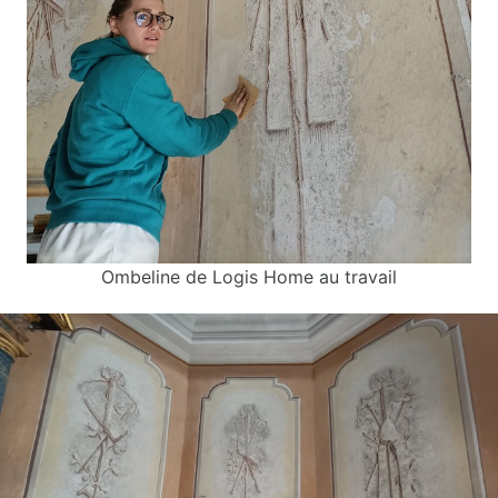
Ombeline de Logis Home au travail