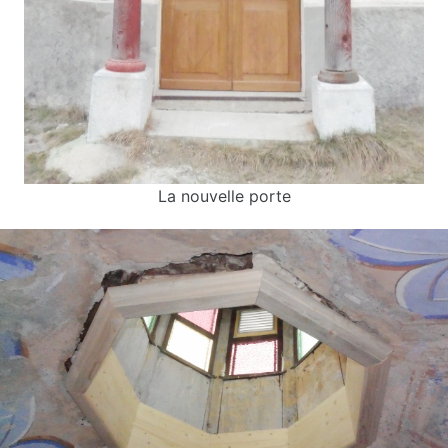
La nouvelle porte