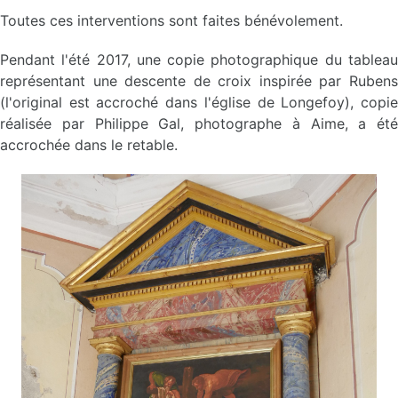
Toutes ces interventions sont faites bénévolement.
Pendant l'été 2017, une copie photographique du tableau
représentant une descente de croix inspirée par Rubens
(l'original est accroché dans l'église de Longefoy), copie
réalisée par Philippe Gal, photographe à Aime, a été
accrochée dans le retable.