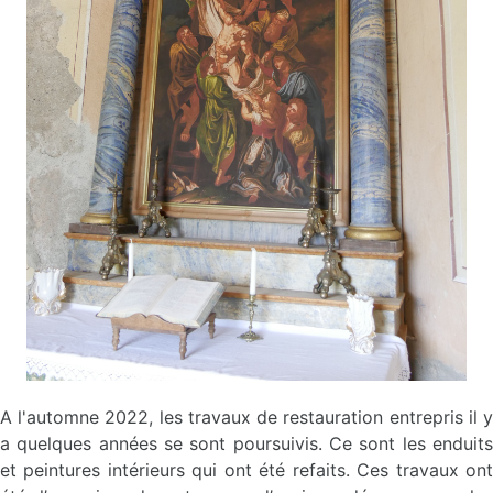
A l'automne 2022, les travaux de restauration entrepris il y
a quelques années se sont poursuivis. Ce sont les enduits
et peintures intérieurs qui ont été refaits. Ces travaux ont