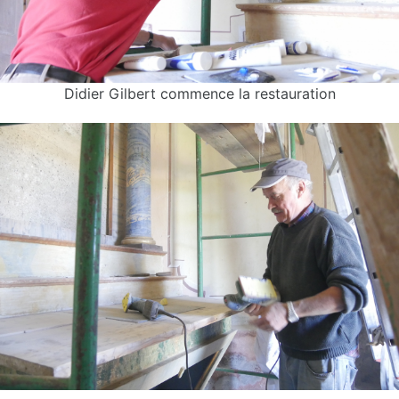
Didier Gilbert commence la restauration