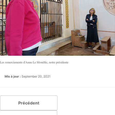
Les remerciements d'Anne Le Mouëllic, notre présidente
Mis à jour :
September 20, 2021
Précédent