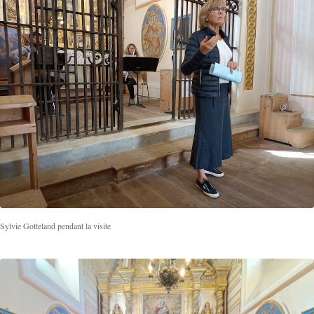
Sylvie Gotteland pendant la visite