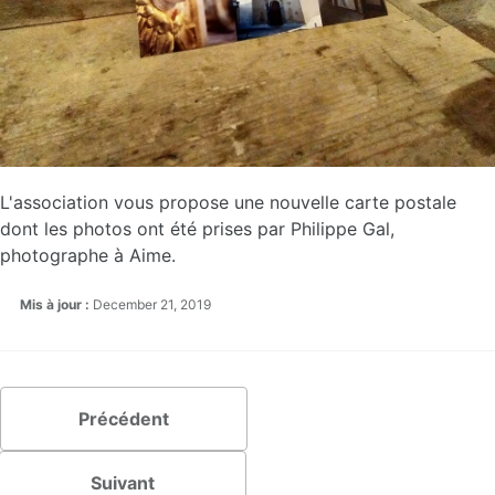
L'association vous propose une nouvelle carte postale
dont les photos ont été prises par Philippe Gal,
photographe à Aime.
Mis à jour :
December 21, 2019
Précédent
Suivant