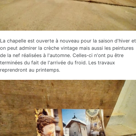
La chapelle est ouverte à nouveau pour la saison d'hiver et
on peut admirer la crèche vintage mais aussi les peintures
de la nef réalisées à l'automne. Celles-ci n'ont pu être
terminées du fait de l'arrivée du froid. Les travaux
reprendront au printemps.