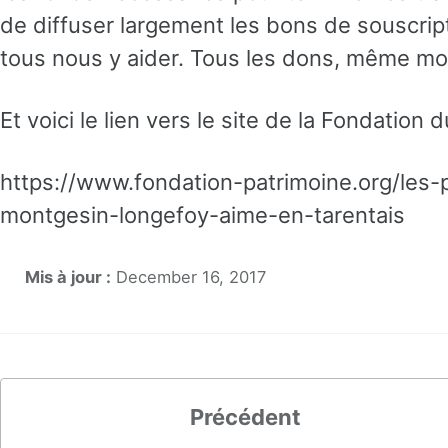
de diffuser largement les bons de souscrip
tous nous y aider. Tous les dons, même mod
Et voici le lien vers le site de la Fondation 
https://www.fondation-patrimoine.org/les
montgesin-longefoy-aime-en-tarentais
Mis à jour :
December 16, 2017
Précédent