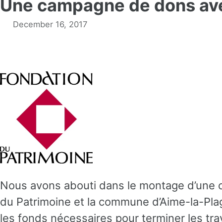
Une campagne de dons ave
December 16, 2017
Nous avons abouti dans le montage d’une 
du Patrimoine et la commune d’Aime-la-Pla
les fonds nécessaires pour terminer les tr