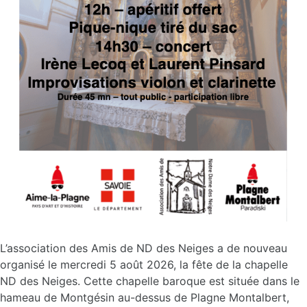
L’association des Amis de ND des Neiges a de nouveau
organisé le mercredi 5 août 2026, la fête de la chapelle
ND des Neiges. Cette chapelle baroque est située dans le
hameau de Montgésin au-dessus de Plagne Montalbert,