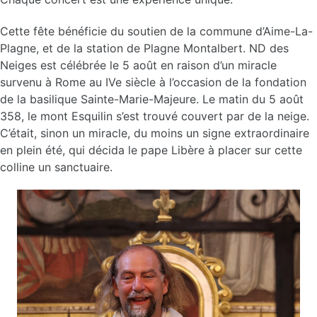
Cette fête bénéficie du soutien de la commune d’Aime-La-
Plagne, et de la station de Plagne Montalbert. ND des
Neiges est célébrée le 5 août en raison d’un miracle
survenu à Rome au IVe siècle à l’occasion de la fondation
de la basilique Sainte-Marie-Majeure. Le matin du 5 août
358, le mont Esquilin s’est trouvé couvert par de la neige.
C’était, sinon un miracle, du moins un signe extraordinaire
en plein été, qui décida le pape Libère à placer sur cette
colline un sanctuaire.