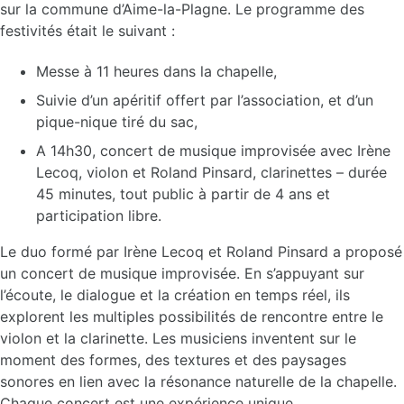
sur la commune d’Aime-la-Plagne. Le programme des
festivités était le suivant :
Messe à 11 heures dans la chapelle,
Suivie d’un apéritif offert par l’association, et d’un
pique-nique tiré du sac,
A 14h30, concert de musique improvisée avec Irène
Lecoq, violon et Roland Pinsard, clarinettes – durée
45 minutes, tout public à partir de 4 ans et
participation libre.
Le duo formé par Irène Lecoq et Roland Pinsard a proposé
un concert de musique improvisée. En s’appuyant sur
l’écoute, le dialogue et la création en temps réel, ils
explorent les multiples possibilités de rencontre entre le
violon et la clarinette. Les musiciens inventent sur le
moment des formes, des textures et des paysages
sonores en lien avec la résonance naturelle de la chapelle.
Chaque concert est une expérience unique.